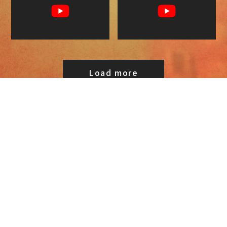
Load more
健康教室の開催は、完全にオンラインで開催する健康
教室と、開催施設の面積に合わせ参加人数を調整し、
会場に集まることができない参加者のためにオンライ