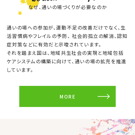
なぜ、通いの場づくりが必要なのか
通いの場への参加が、運動不足の改善だけでなく、生
活習慣病やフレイルの予防、
社会的孤立の解消、認知
症対策などに有効だと示唆されています。
それを踏まえ国は、地域共生社会の実現と地域包括
ケアシステムの構築に向けて、通いの場の拡充を推進
しています。
MORE