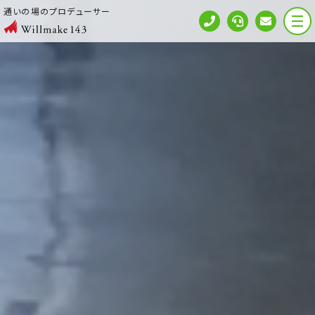
通いの場のプロデューサー