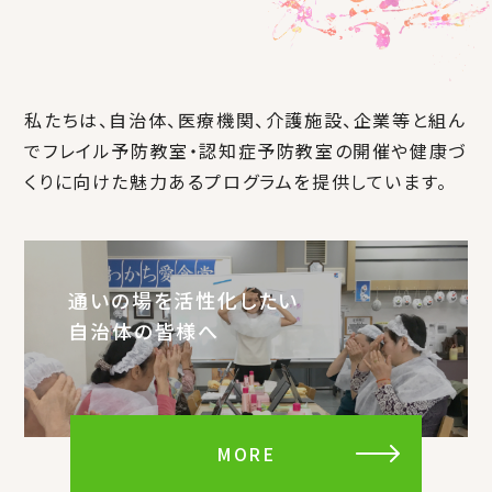
私たちは、自治体、医療機関、介護施設、企業等と組ん
でフレイル予防教室・認知症予防教室の開催や健康づ
くりに向けた魅力あるプログラムを提供しています。
通いの場を活性化したい
自治体の皆様へ
MORE