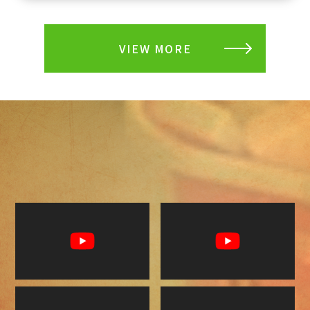
VIEW MORE