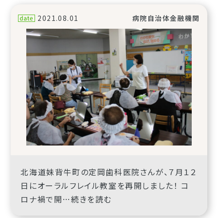
2021.08.01
病院自治体金融機関
北海道妹背牛町の定岡歯科医院さんが、７月１２
日にオーラルフレイル教室を再開しました！ コ
ロナ禍で開…続きを読む