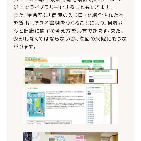
ジ上でライブラリー化することもできます。
また、待合室に「健康の入り口」で紹介された本
を貸出しできる書棚をつくることにより、患者さ
んと健康に関する考え方を共有できます。また、
返却しなくてはならない為、次回の来院にもつな
がります。