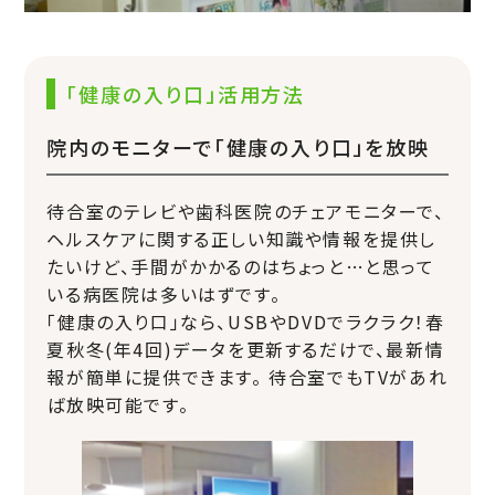
「健康の入り口」活用方法
院内のモニターで「健康の入り口」を放映
待合室のテレビや歯科医院のチェアモニターで、
ヘルスケアに関する正しい知識や情報を提供し
たいけど、手間がかかるのはちょっと…と思って
いる病医院は多いはずです。
「健康の入り口」なら、USBやDVDでラクラク！春
夏秋冬(年4回)データを更新するだけで、最新情
報が簡単に提供できます。 待合室でもTVがあれ
ば放映可能です。