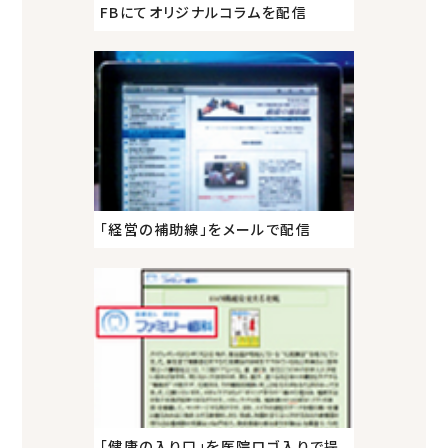
FBにてオリジナルコラムを配信
「経営の補助線」をメールで配信
「健康の入り口」を医院ロゴ入りで提