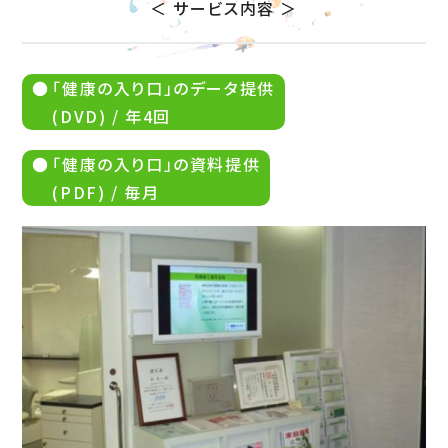
＜ サービス内容 ＞
「健康の入り口」のデータ提供
(DVD) / 年4回
「健康の入り口」の資料提供
(PDF) / 毎月