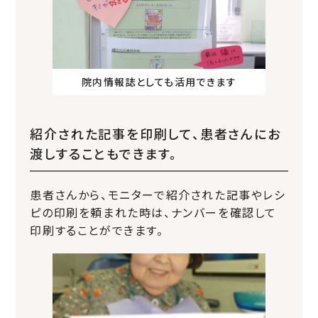
院内情報誌としても活用できます
紹介された記事を印刷して、患者さんにお
渡しすることもできます。
患者さんから、モニターで紹介された記事やレシ
ピの印刷を頼まれた時は、ナンバーを確認して
印刷することができます。