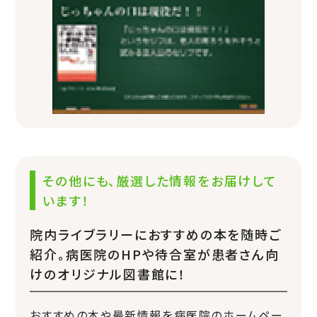
その他にも、厳選した情報をお届けして
います！
院内ライブラリーにおすすめの本を随時ご
紹介。病医院のHPや待合室が患者さん向
けのオリジナル図書館に！
おすすめの本や最新情報を病医院のホームペー