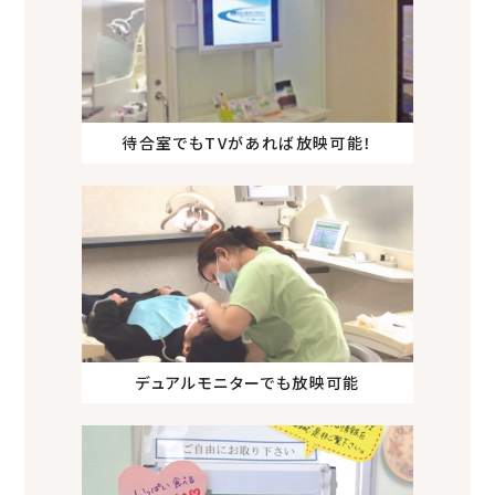
待合室でもTVがあれば放映可能！
デュアルモニターでも放映可能