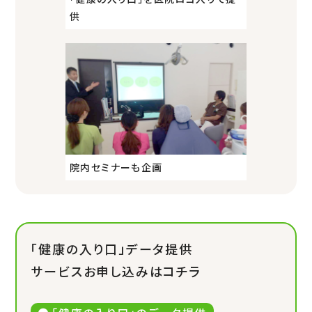
供
院内セミナーも企画
「健康の入り口」データ提供
サービスお申し込みはコチラ