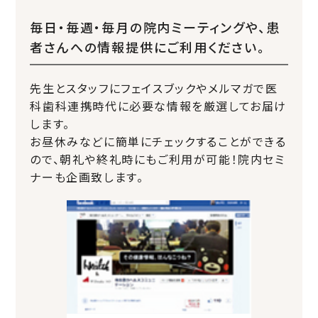
毎日・毎週・毎月の院内ミーティングや、患
者さんへの情報提供にご利用ください。
先生とスタッフにフェイスブックやメルマガで医
科歯科連携時代に必要な情報を厳選してお届け
します。
お昼休みなどに簡単にチェックすることができる
ので、朝礼や終礼時にもご利用が可能！院内セミ
ナーも企画致します。