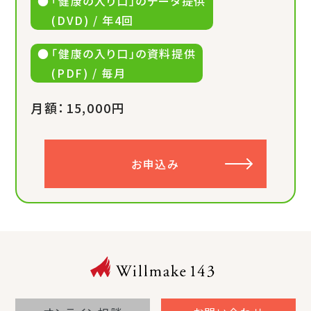
「健康の入り口」のデータ提供
(DVD) / 年4回
「健康の入り口」の資料提供
(PDF) / 毎月
月額：15,000円
お申込み