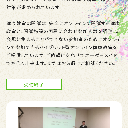
対策が求められています。
健康教室の開催は、完全にオンラインで開催する健康
教室と、開催施設の面積に合わせ参加人数を調整し、
会場に集まることができない参加者のためにオンライ
ンで参加できるハイブリット型オンライン健康教室を
ご提供しています。ご依頼にあわせてオーダーメイド
でお作り出来ます。まずはお気軽にご相談ください。
受付終了