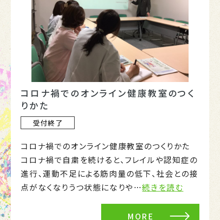
コロナ禍でのオンライン健康教室のつく
りかた
受付終了
コロナ禍でのオンライン健康教室のつくりかた
コロナ禍で自粛を続けると、フレイルや認知症の
進行、運動不足による筋肉量の低下、社会との接
点がなくなりうつ状態になりや…
続きを読む
MORE